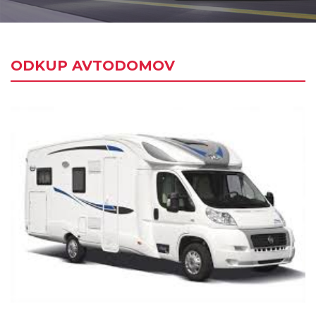
ODKUP AVTODOMOV